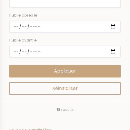
Publié après le
Publié avant le
18
results