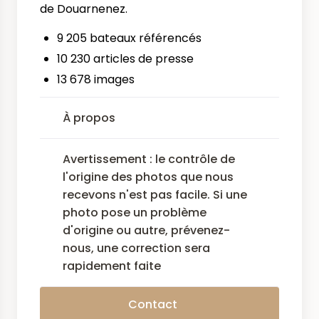
de Douarnenez.
9 205 bateaux référencés
10 230 articles de presse
13 678 images
À propos
Avertissement : le contrôle de
l'origine des photos que nous
recevons n'est pas facile. Si une
photo pose un problème
d'origine ou autre, prévenez-
nous, une correction sera
rapidement faite
Contact