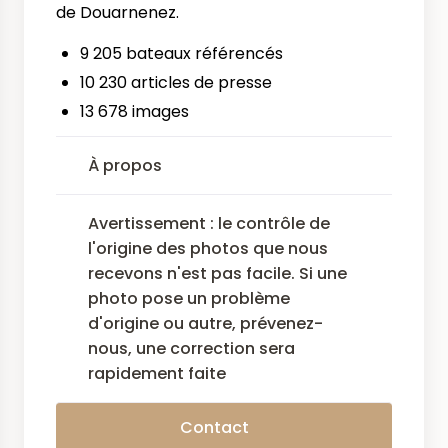
de Douarnenez.
9 205 bateaux référencés
10 230 articles de presse
13 678 images
À propos
Avertissement : le contrôle de
l'origine des photos que nous
recevons n'est pas facile. Si une
photo pose un problème
d'origine ou autre, prévenez-
nous, une correction sera
rapidement faite
Contact