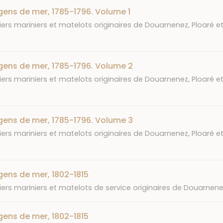
gens de mer, 1785-1796. Volume 1
iers mariniers et matelots originaires de Douarnenez, Ploaré et
gens de mer, 1785-1796. Volume 2
iers mariniers et matelots originaires de Douarnenez, Ploaré et
gens de mer, 1785-1796. Volume 3
iers mariniers et matelots originaires de Douarnenez, Ploaré et
gens de mer, 1802-1815
iers mariniers et matelots de service originaires de Douarnenez,
gens de mer, 1802-1815