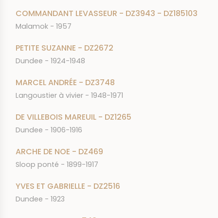
COMMANDANT LEVASSEUR - DZ3943 - DZ185103
Malamok - 1957
PETITE SUZANNE - DZ2672
Dundee - 1924-1948
MARCEL ANDRÉE - DZ3748
Langoustier à vivier - 1948-1971
DE VILLEBOIS MAREUIL - DZ1265
Dundee - 1906-1916
ARCHE DE NOE - DZ469
Sloop ponté - 1899-1917
YVES ET GABRIELLE - DZ2516
Dundee - 1923