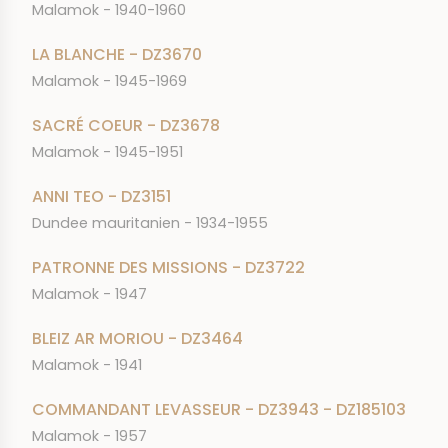
Malamok - 1940-1960
LA BLANCHE - DZ3670
Malamok - 1945-1969
SACRÉ COEUR - DZ3678
Malamok - 1945-1951
ANNI TEO - DZ3151
Dundee mauritanien - 1934-1955
PATRONNE DES MISSIONS - DZ3722
Malamok - 1947
BLEIZ AR MORIOU - DZ3464
Malamok - 1941
COMMANDANT LEVASSEUR - DZ3943 - DZ185103
Malamok - 1957