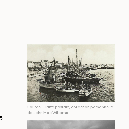
Image
Source : Carte postale, collection personnelle
de John Mac Williams
15