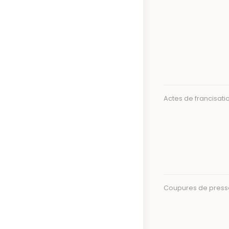
Actes de francisati
Coupures de press