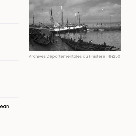
Archives Départementales du Finistère 14Fi250
Jean