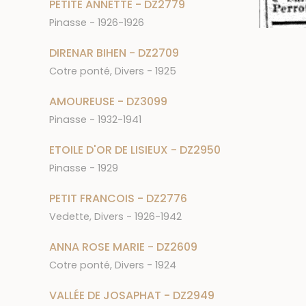
PETITE ANNETTE - DZ2779
Pinasse - 1926-1926
DIRENAR BIHEN - DZ2709
Cotre ponté, Divers - 1925
AMOUREUSE - DZ3099
Pinasse - 1932-1941
ETOILE D'OR DE LISIEUX - DZ2950
Pinasse - 1929
PETIT FRANCOIS - DZ2776
Vedette, Divers - 1926-1942
ANNA ROSE MARIE - DZ2609
Cotre ponté, Divers - 1924
VALLÉE DE JOSAPHAT - DZ2949