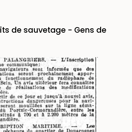
aits de sauvetage - Gens de