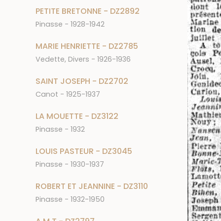
PETITE BRETONNE - DZ2892
Pinasse - 1928-1942
MARIE HENRIETTE - DZ2785
Vedette, Divers - 1926-1936
SAINT JOSEPH - DZ2702
Canot - 1925-1937
LA MOUETTE - DZ3122
Pinasse - 1932
LOUIS PASTEUR - DZ3045
Pinasse - 1930-1937
ROBERT ET JEANNINE - DZ3110
Pinasse - 1932-1950