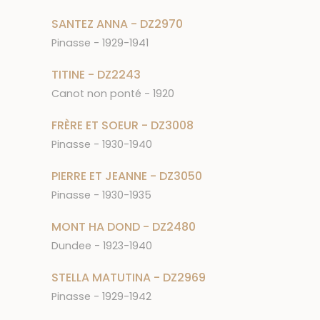
SANTEZ ANNA - DZ2970
Pinasse - 1929-1941
TITINE - DZ2243
Canot non ponté - 1920
FRÈRE ET SOEUR - DZ3008
Pinasse - 1930-1940
PIERRE ET JEANNE - DZ3050
Pinasse - 1930-1935
MONT HA DOND - DZ2480
Dundee - 1923-1940
STELLA MATUTINA - DZ2969
Pinasse - 1929-1942