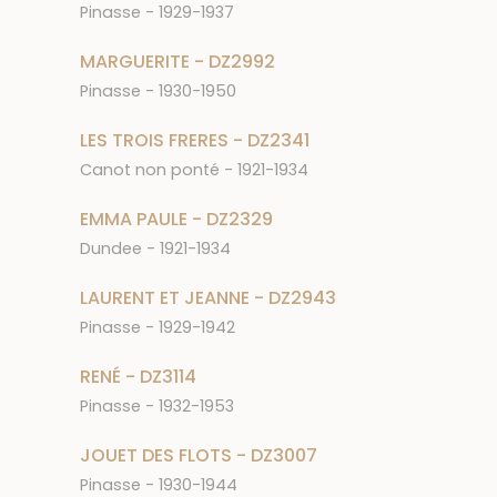
Pinasse - 1929-1937
MARGUERITE - DZ2992
Pinasse - 1930-1950
LES TROIS FRERES - DZ2341
Canot non ponté - 1921-1934
EMMA PAULE - DZ2329
Dundee - 1921-1934
LAURENT ET JEANNE - DZ2943
Pinasse - 1929-1942
RENÉ - DZ3114
Pinasse - 1932-1953
JOUET DES FLOTS - DZ3007
Pinasse - 1930-1944