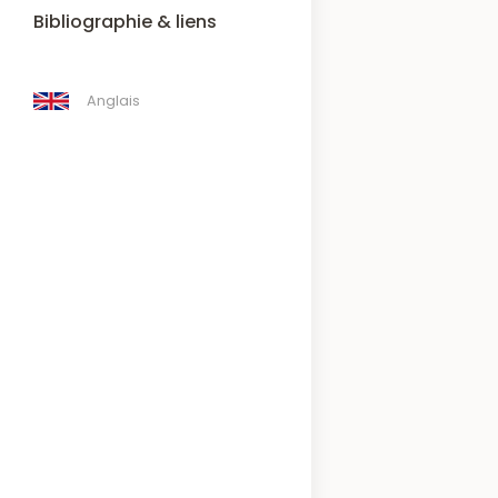
Bibliographie & liens
Anglais