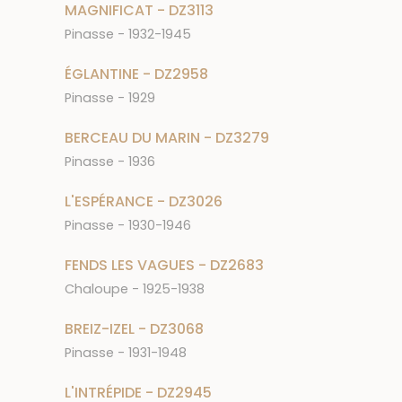
MAGNIFICAT - DZ3113
Pinasse - 1932-1945
ÉGLANTINE - DZ2958
Pinasse - 1929
BERCEAU DU MARIN - DZ3279
Pinasse - 1936
L'ESPÉRANCE - DZ3026
Pinasse - 1930-1946
FENDS LES VAGUES - DZ2683
Chaloupe - 1925-1938
BREIZ-IZEL - DZ3068
Pinasse - 1931-1948
L'INTRÉPIDE - DZ2945