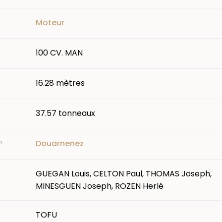
Moteur
100 CV. MAN
16.28 mètres
37.57 tonneaux
n
Douarnenez
GUEGAN Louis, CELTON Paul, THOMAS Joseph,
MINESGUEN Joseph, ROZEN Herlé
TOFU