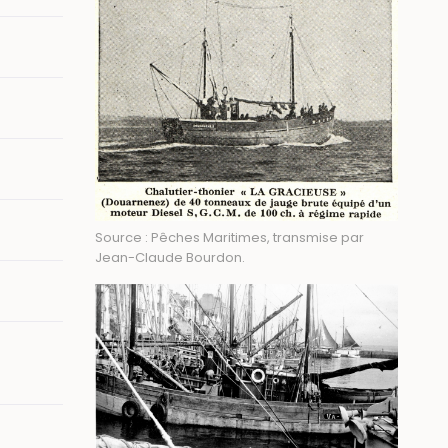
Source : Pêches Maritimes, transmise par
Jean-Claude Bourdon.