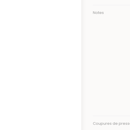
Notes
Coupures de press