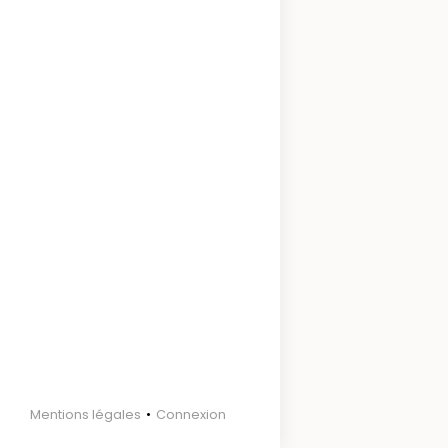
Footer
Mentions légales
Connexion
Menu