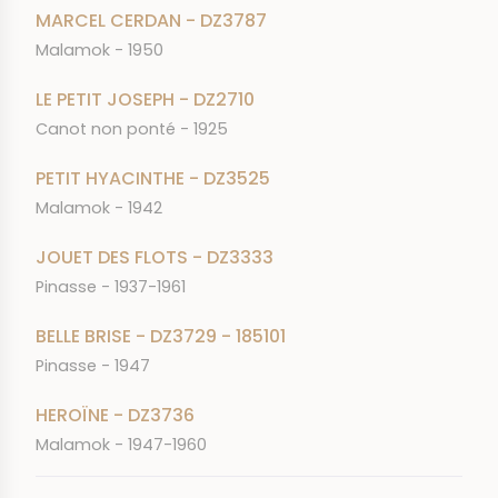
MARCEL CERDAN - DZ3787
Malamok - 1950
LE PETIT JOSEPH - DZ2710
Canot non ponté - 1925
PETIT HYACINTHE - DZ3525
Malamok - 1942
JOUET DES FLOTS - DZ3333
Pinasse - 1937-1961
BELLE BRISE - DZ3729 - 185101
Pinasse - 1947
HEROÏNE - DZ3736
Malamok - 1947-1960