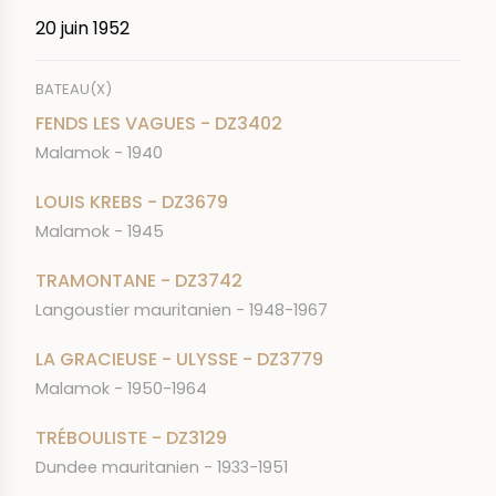
20 juin 1952
BATEAU(X)
FENDS LES VAGUES - DZ3402
Malamok - 1940
LOUIS KREBS - DZ3679
Malamok - 1945
TRAMONTANE - DZ3742
Langoustier mauritanien - 1948-1967
LA GRACIEUSE - ULYSSE - DZ3779
Malamok - 1950-1964
TRÉBOULISTE - DZ3129
Dundee mauritanien - 1933-1951