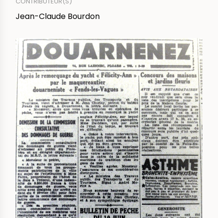
CONTRIBUTEUR(S)
Jean-Claude Bourdon
IMAGE