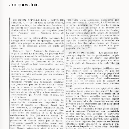
Jacques Join
IMAGE