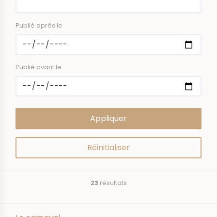
Publié après le
Publié avant le
23
résultats