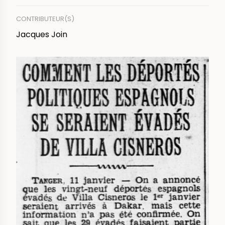
CONTRIBUTEUR(S)
Jacques Join
IMAGE