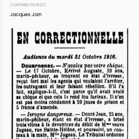
CONTRIBUTEUR(S)
Jacques Join
IMAGE