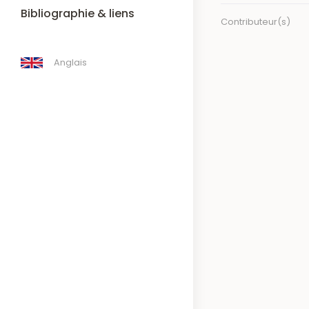
Bibliographie & liens
Contributeur(s)
Anglais