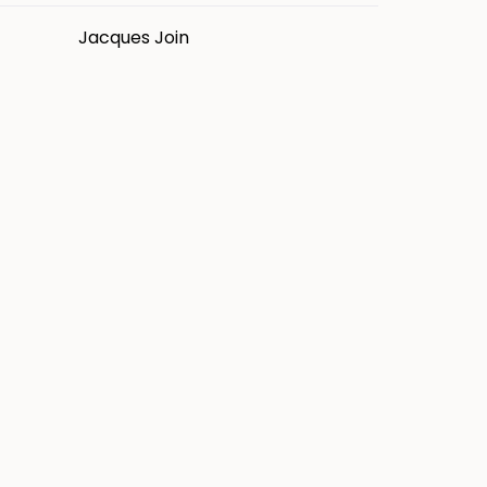
Jacques Join