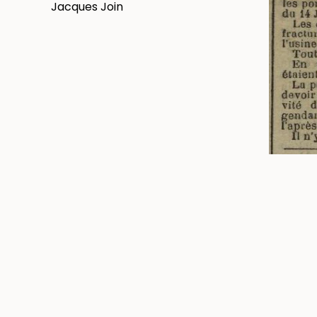
Jacques Join