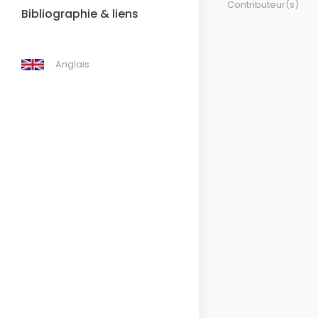
Contributeur(s)
Bibliographie & liens
Anglais