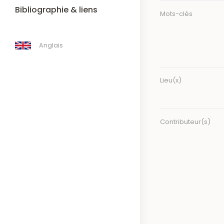
Bibliographie & liens
Mots-clés
Anglais
Lieu(x)
Contributeur(s)