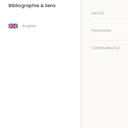
Bibliographie & liens
Lieu(x)
Anglais
Personnes
Contributeur(s)