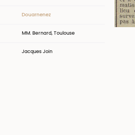
Douarnenez
MM. Bernard, Toulouse
Jacques Join