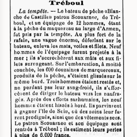
IMAGE