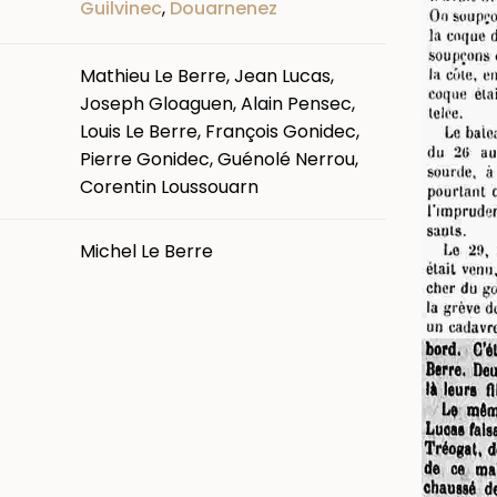
Guilvinec
,
Douarnenez
Mathieu Le Berre, Jean Lucas,
Joseph Gloaguen, Alain Pensec,
Louis Le Berre, François Gonidec,
Pierre Gonidec, Guénolé Nerrou,
Corentin Loussouarn
Michel Le Berre