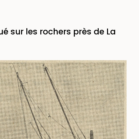
ué sur les rochers près de La