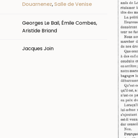
Douarnenez
,
Salle de Venise
Georges Le Bail, Émile Combes,
Aristide Briand
Jacques Join