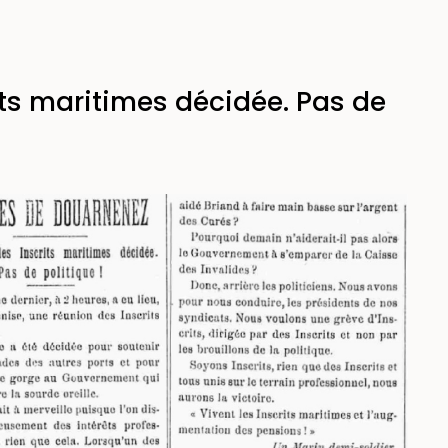
its maritimes décidée. Pas de