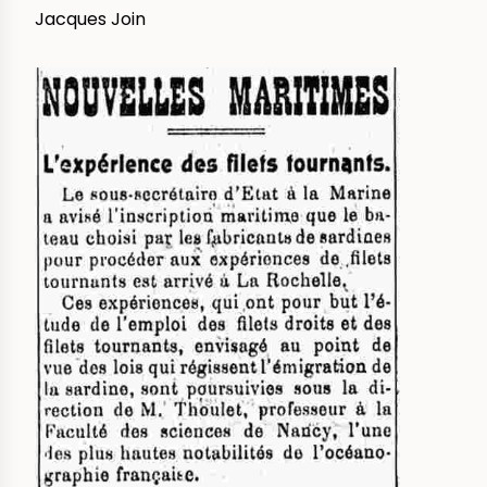
Jacques Join
IMAGE