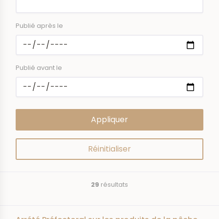
Publié après le
Publié avant le
29
résultats