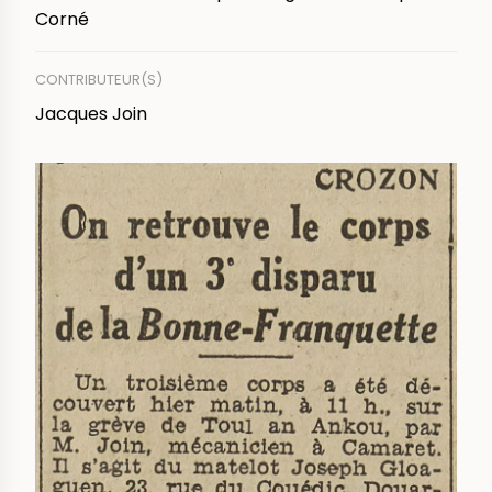
Corné
CONTRIBUTEUR(S)
Jacques Join
IMAGE