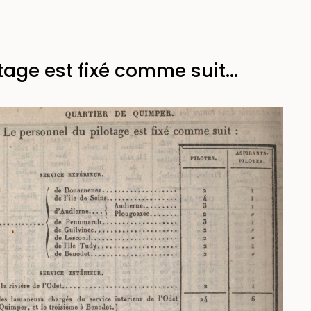
age est fixé comme suit...