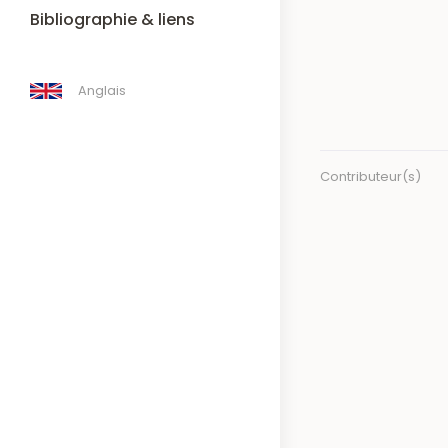
Bibliographie & liens
Anglais
Contributeur(s)