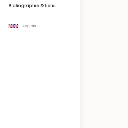
Bibliographie & liens
Anglais