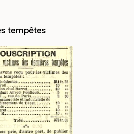
res tempêtes