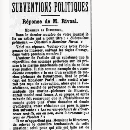
IMAGE