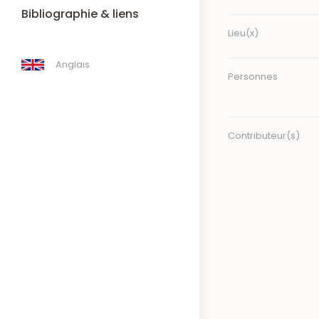
Bibliographie & liens
Lieu(x)
Anglais
Personnes
Contributeur(s)