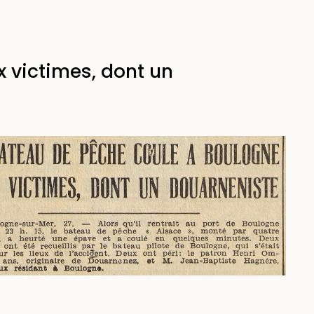
 victimes, dont un