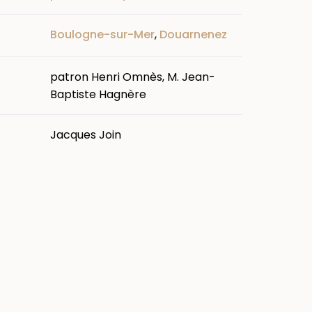
Boulogne-sur-Mer
,
Douarnenez
patron Henri Omnès, M. Jean-
Baptiste Hagnère
Jacques Join