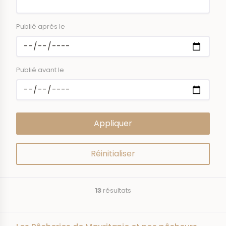
Publié après le
Publié avant le
13
résultats