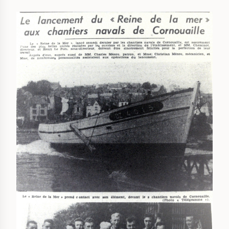
IMAGE