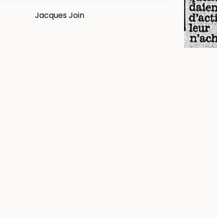
Jacques Join