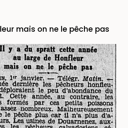
fleur mais on ne le pêche pas