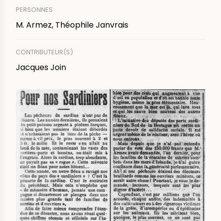
PERSONNES
M. Armez, Théophile Janvrais
CONTRIBUTEUR(S)
Jacques Join
IMAGE