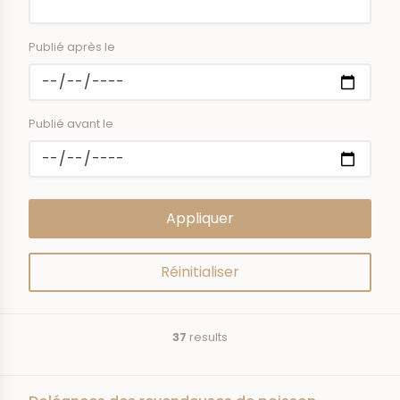
Publié après le
Publié avant le
37
results