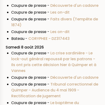
Coupure de presse -
Découverte d'un cadavre
Coupure de presse -
Les on-dit
Coupure de presse -
Faits divers (Tempête de
1874)
Coupure de presse -
Les on-dit
Bateau -
CORYPHEE - DZ317443
Samedi 8 août 2026
Coupure de presse -
La crise sardinière - Le
lock-out général repoussé par les patrons -
Ils ont pris cette décision hier à Quimper et à
Vannes
Coupure de presse -
Découverte d'un cadavre
Coupure de presse -
Tribunal correctionnel de
Quimper - Audience du 4 mai 1909 -
Rectification de jugement
Coupure de presse -
Le baptême du