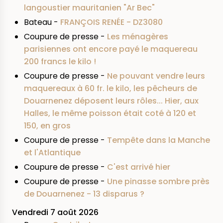
langoustier mauritanien "Ar Bec"
Bateau -
FRANÇOIS RENÉE - DZ3080
Coupure de presse -
Les ménagères
parisiennes ont encore payé le maquereau
200 francs le kilo !
Coupure de presse -
Ne pouvant vendre leurs
maquereaux à 60 fr. le kilo, les pêcheurs de
Douarnenez déposent leurs rôles... Hier, aux
Halles, le même poisson était coté à 120 et
150, en gros
Coupure de presse -
Tempête dans la Manche
et l'Atlantique
Coupure de presse -
C'est arrivé hier
Coupure de presse -
Une pinasse sombre près
de Douarnenez - 13 disparus ?
Vendredi 7 août 2026