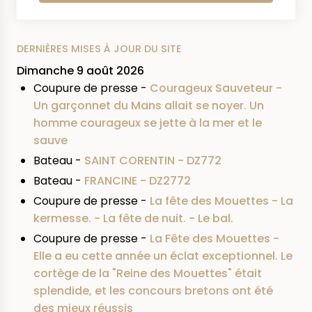
DERNIÈRES MISES À JOUR DU SITE
Dimanche 9 août 2026
Coupure de presse -
Courageux Sauveteur -
Un garçonnet du Mans allait se noyer. Un
homme courageux se jette à la mer et le
sauve
Bateau -
SAINT CORENTIN - DZ772
Bateau -
FRANCINE - DZ2772
Coupure de presse -
La fête des Mouettes - La
kermesse. - La fête de nuit. - Le bal.
Coupure de presse -
La Fête des Mouettes -
Elle a eu cette année un éclat exceptionnel. Le
cortège de la "Reine des Mouettes" était
splendide, et les concours bretons ont été
des mieux réussis