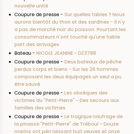
nouvelle unité
Coupure de presse -
Sur quelles tables ? Nous
aurons bientôt du thon et des sardines - Il n'y
a pas de marché noir du poisson. Pourtant les
consommateurs n'ont touché qu'une faible
part des arrivages
Bateau -
NICOLE JEANINE - DZ3788
Coupure de presse -
Deux bateaux de pêche
perdus corps et biens - Sur les 26 hommes
composant les deux équipages un seul a pu
être sauvé
Coupure de presse -
Les obsèques des
victimes du "Petit-Pierre" - Des secours aux
familles des victimes
Coupure de presse -
Le tragique naufrage de
la pinasse "Petit-Pierre" de Tréboul - Douze
marins ont péri laissant huit veuves et onze