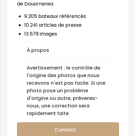
de Douarnenez.
9 205 bateaux référencés
10 241 articles de presse
13 679 images
À propos
Avertissement : le contrôle de
l'origine des photos que nous
recevons n'est pas facile. Si une
photo pose un problème
d'origine ou autre, prévenez-
nous, une correction sera
rapidement faite
Contact