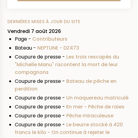
DERNIÈRES MISES À JOUR DU SITE
Vendredi 7 août 2026
Page -
Contributeurs
Bateau -
NEPTUNE - DZ473
Coupure de presse -
Les trois rescapés du
"Michelle Manu" racontent la mort de leur
compagnons
Coupure de presse -
Bateau de pêche en
perdition
Coupure de presse -
Un maquereau matriculé
Coupure de presse -
En mer - Pêche de raies
Coupure de presse -
Pêche miraculeuse
Coupure de presse -
Le beurre stocké à 420
francs le kilo - On continue à rejeter le