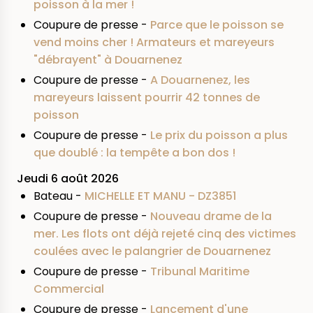
poisson à la mer !
Coupure de presse -
Parce que le poisson se
vend moins cher ! Armateurs et mareyeurs
"débrayent" à Douarnenez
Coupure de presse -
A Douarnenez, les
mareyeurs laissent pourrir 42 tonnes de
poisson
Coupure de presse -
Le prix du poisson a plus
que doublé : la tempête a bon dos !
Jeudi 6 août 2026
Bateau -
MICHELLE ET MANU - DZ3851
Coupure de presse -
Nouveau drame de la
mer. Les flots ont déjà rejeté cinq des victimes
coulées avec le palangrier de Douarnenez
Coupure de presse -
Tribunal Maritime
Commercial
Coupure de presse -
Lancement d'une