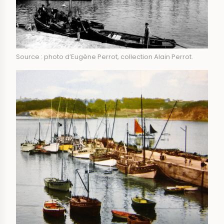
Source : photo d’Eugène Perrot, collection Alain Perrot.