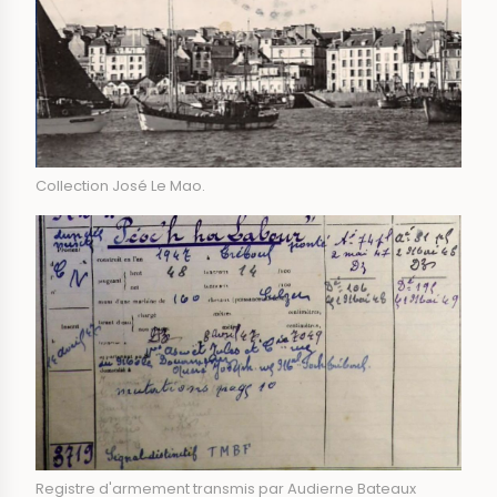
Collection José Le Mao.
Registre d'armement transmis par Audierne Bateaux