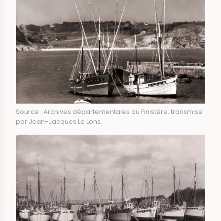
Source : Archives départementales du Finistère, transmise
par Jean-Jacques Le Lons.