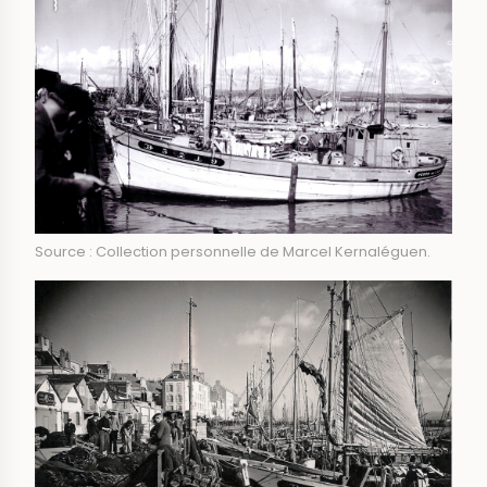
Source : Collection personnelle de Marcel Kernaléguen.