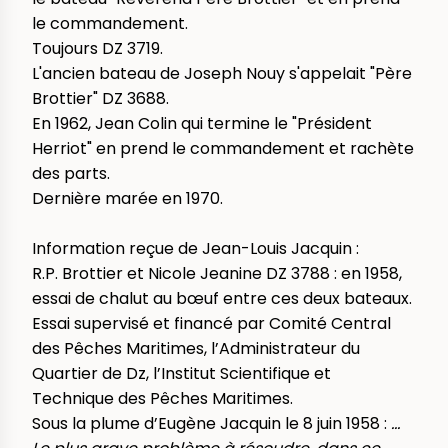
le commandement.
Toujours DZ 3719.
L'ancien bateau de Joseph Nouy s'appelait "Père
Brottier" DZ 3688.
En 1962, Jean Colin qui termine le "Président
Herriot" en prend le commandement et rachète
des parts.
Dernière marée en 1970.
Information reçue de Jean-Louis Jacquin :
R.P. Brottier et Nicole Jeanine DZ 3788 : en 1958,
essai de chalut au bœuf entre ces deux bateaux.
Essai supervisé et financé par Comité Central
des Pêches Maritimes, l’Administrateur du
Quartier de Dz, l’Institut Scientifique et
Technique des Pêches Maritimes.
Sous la plume d’Eugène Jacquin le 8 juin 1958 :
...