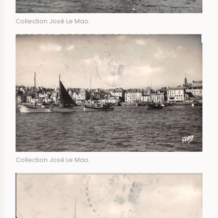
Collection José Le Mao.
Collection José Le Mao.