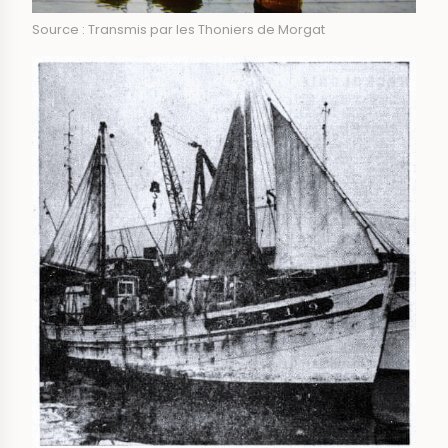
Source : Transmis par les Thoniers de Morgat