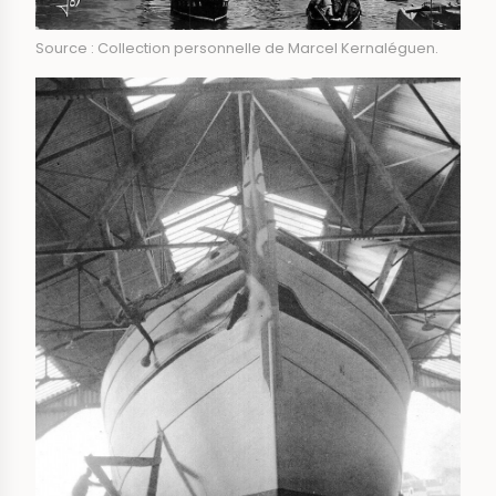
Source : Collection personnelle de Marcel Kernaléguen.