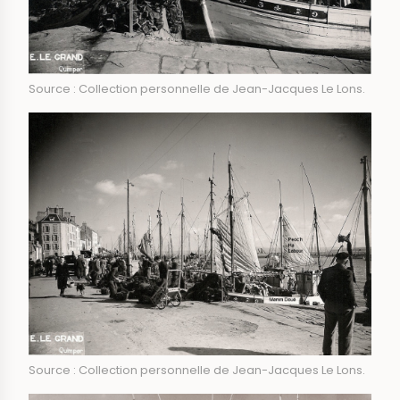
Source : Collection personnelle de Jean-Jacques Le Lons.
Source : Collection personnelle de Jean-Jacques Le Lons.