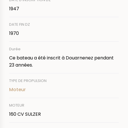
1947
DATE FIN DZ
1970
Durée
Ce bateau a été inscrit à Douarnenez pendant
23 années.
TYPE DE PROPULSION
Moteur
MOTEUR
160 CV SULZER