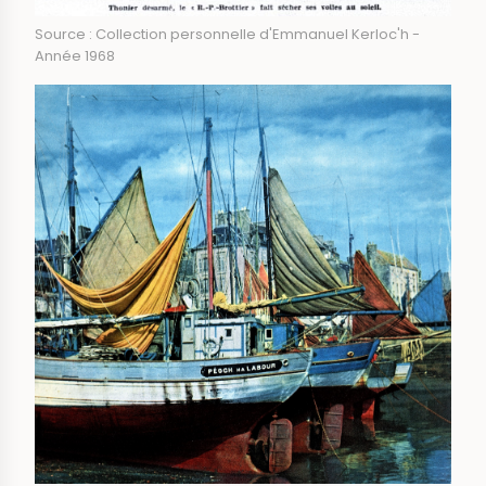
Source : Collection personnelle d'Emmanuel Kerloc'h -
Année 1968