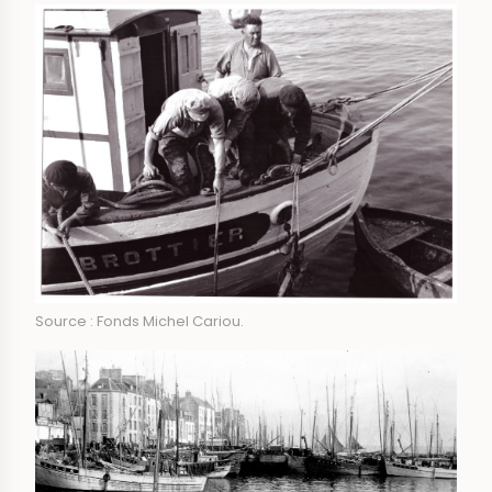
Source : Fonds Michel Cariou.