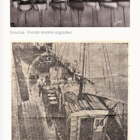
Source : Fonds André Lagadec.