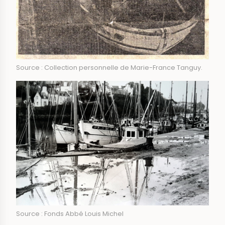
Source : Collection personnelle de Marie-France Tanguy.
Source : Fonds Abbé Louis Michel