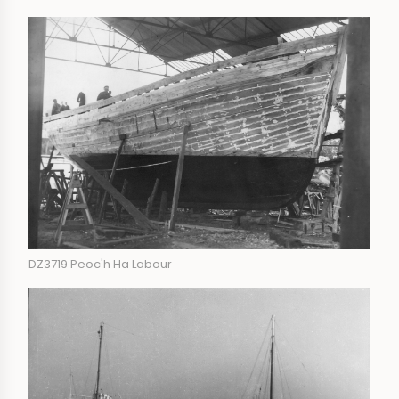
DZ3719 Peoc'h Ha Labour