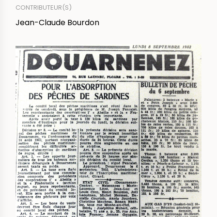
CONTRIBUTEUR(S)
Jean-Claude Bourdon
IMAGE