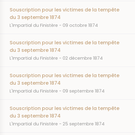
Souscription pour les victimes de la tempête
du 3 septembre 1874
JOURNAL
DATE
L'Impartial du Finistère
09 octobre 1874
Souscription pour les victimes de la tempête
du 3 septembre 1874
JOURNAL
DATE
L'Impartial du Finistère
02 décembre 1874
Souscription pour les victimes de la tempête
du 3 septembre 1874
JOURNAL
DATE
L'Impartial du Finistère
09 septembre 1874
Souscription pour les victimes de la tempête
du 3 septembre 1874
JOURNAL
DATE
L'Impartial du Finistère
25 septembre 1874