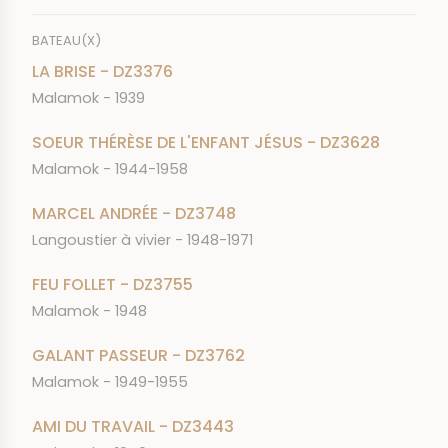
BATEAU(X)
LA BRISE - DZ3376
Malamok - 1939
SOEUR THÉRÈSE DE L'ENFANT JÉSUS - DZ3628
Malamok - 1944-1958
MARCEL ANDRÉE - DZ3748
Langoustier à vivier - 1948-1971
FEU FOLLET - DZ3755
Malamok - 1948
GALANT PASSEUR - DZ3762
Malamok - 1949-1955
AMI DU TRAVAIL - DZ3443