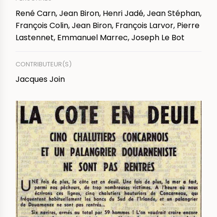
René Carn, Jean Biron, Henri Jadé, Jean Stéphan,
François Colin, Jean Biron, François Larvor, Pierre
Lastennet, Emmanuel Marrec, Joseph Le Bot
CONTRIBUTEUR(S)
Jacques Join
IMAGE