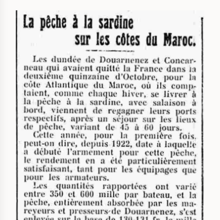
IMAGE