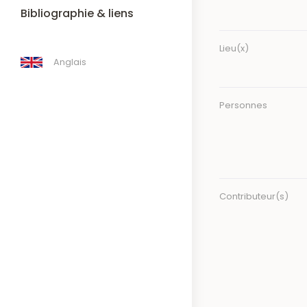
Bibliographie & liens
Lieu(x)
Anglais
Personnes
Contributeur(s)