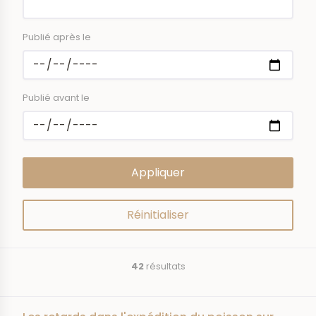
Publié après le
Publié avant le
42
résultats