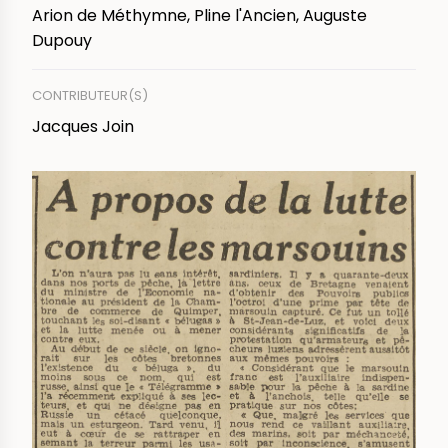
Arion de Méthymne, Pline l'Ancien, Auguste
Dupouy
CONTRIBUTEUR(S)
Jacques Join
IMAGE