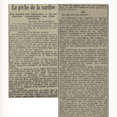
IMAGE