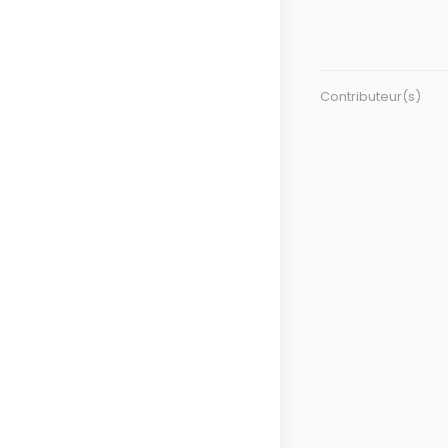
Contributeur(s)