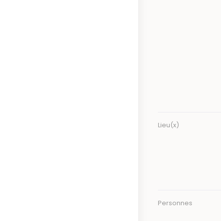
Lieu(x)
Personnes