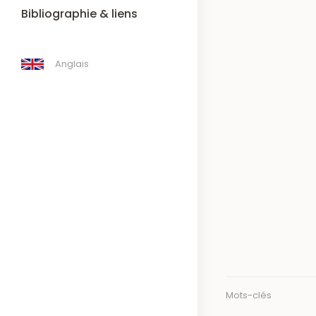
Bibliographie & liens
Anglais
Mots-clés