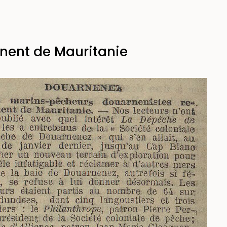
nent de Mauritanie