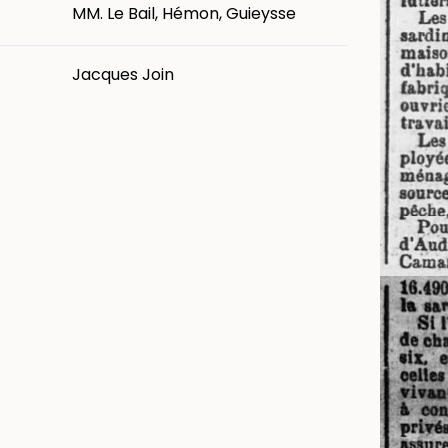
MM. Le Bail, Hémon, Guieysse
Jacques Join