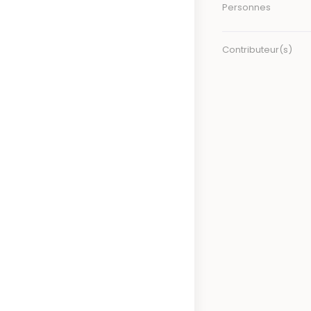
Personnes
Contributeur(s)